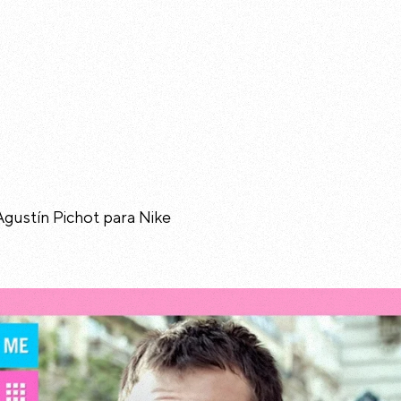
Agustín Pichot para Nike